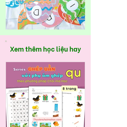
Xem thêm học liệu hay