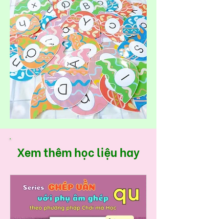
Xem thêm học liệu hay