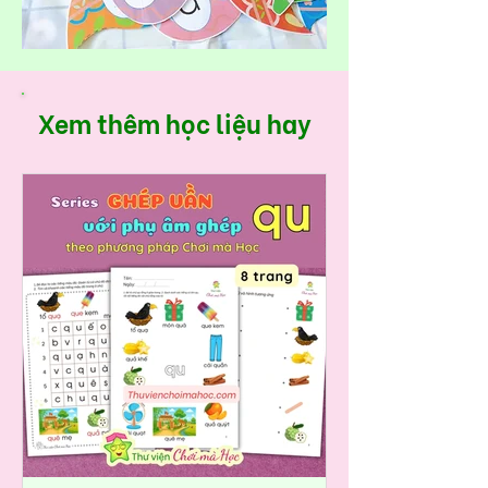
Xem thêm học liệu hay