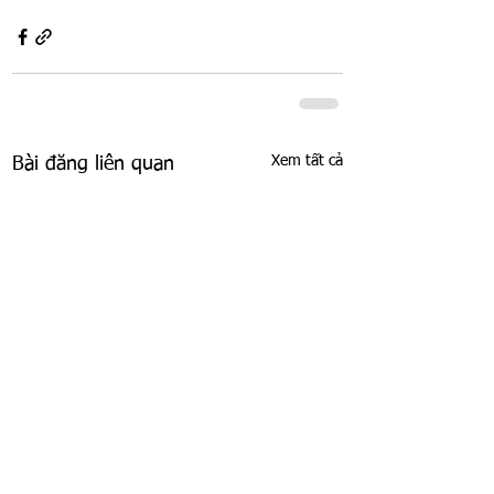
Xem tất cả
Bài đăng liên quan