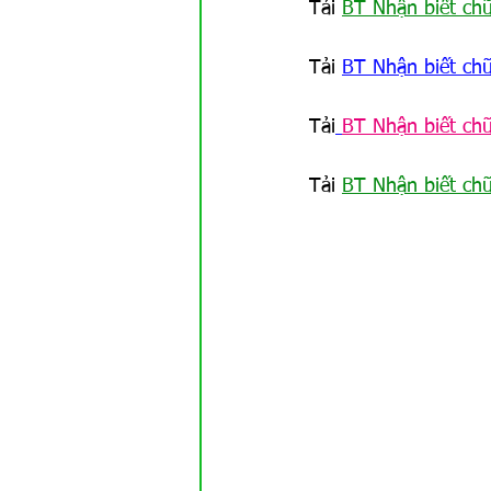
Tải 
BT Nhận biết ch
Tải 
BT Nhận biết ch
Tải
BT Nhận biết ch
Tải 
BT Nhận biết chữ