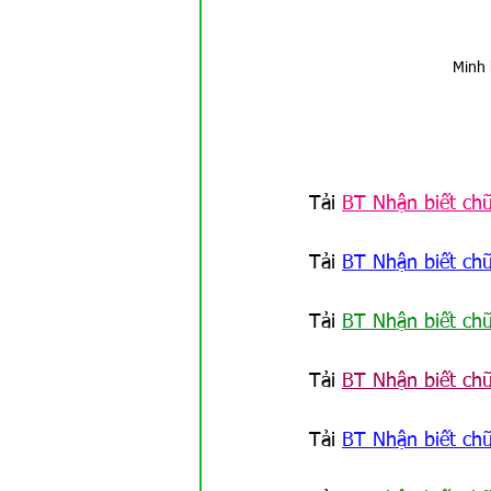
Minh 
Tải 
BT Nhận biết ch
Tải
BT Nhận biết chữ
Tải 
BT Nhận biết ch
Tải 
BT Nhận biết ch
Tải 
BT Nhận biết ch