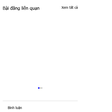
Xem tất cả
Bài đăng liên quan
Bình luận