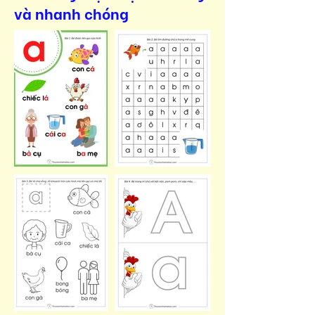
và nhanh chóng