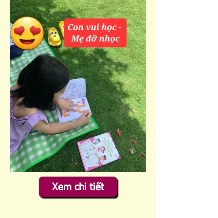
Xem chi tiết