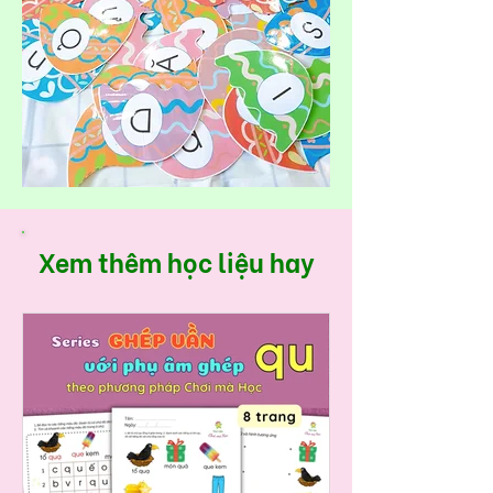
Xem thêm học liệu hay