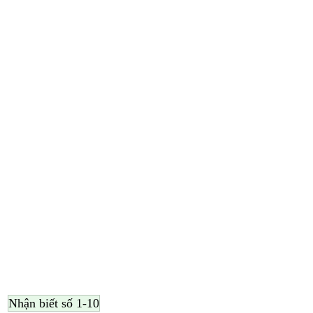
Nhận biết số 1-10