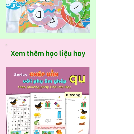
Xem thêm học liệu hay