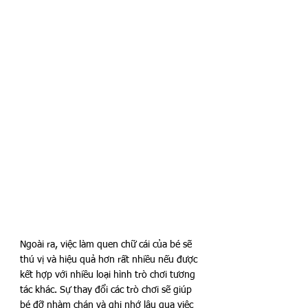
Ngoài ra, việc làm quen chữ cái của bé sẽ 
thú vị và hiệu quả hơn rất nhiều nếu được 
kết hợp với nhiều loại hình trò chơi tương 
tác khác. Sự thay đổi các trò chơi sẽ giúp 
bé đỡ nhàm chán và ghi nhớ lâu qua việc 