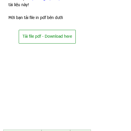
tài liệu này!
Mời bạn tải file in pdf bên dưới
Tải file pdf - Download here