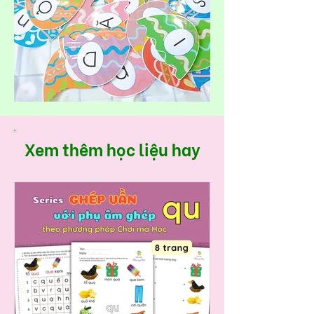
Xem thêm học liệu hay