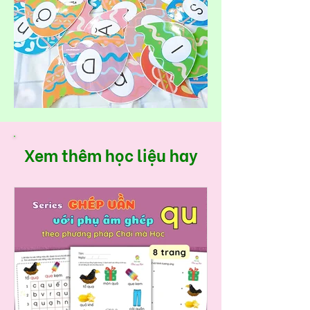
Xem thêm học liệu hay