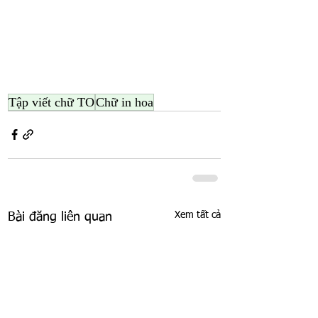
Tập viết chữ TO
Chữ in hoa
Xem tất cả
Bài đăng liên quan