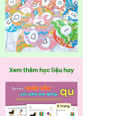
Xem thêm học liệu hay