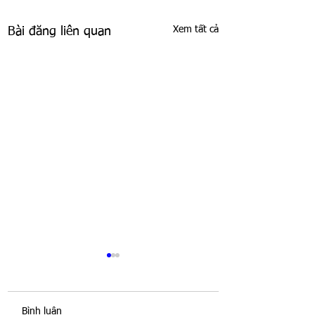
Xem tất cả
Bài đăng liên quan
Bình luận