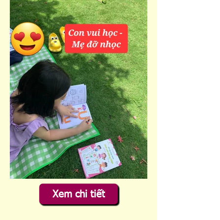
Xem chi tiết