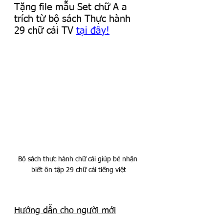
Tặng file mẫu Set chữ A a 
trích từ bộ sách Thực hành 
29 chữ cái TV 
tại đây!
Bộ sách thực hành chữ cái giúp bé nhận 
biết ôn tập 29 chữ cái tiếng việt
Hướng dẫn cho người mới