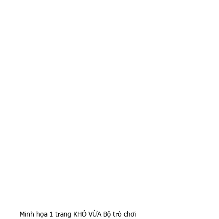
Minh họa 1 trang KHÓ VỪA Bộ trò chơi 