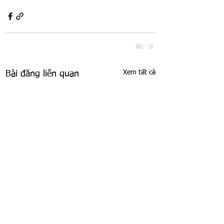
Xem tất cả
Bài đăng liên quan