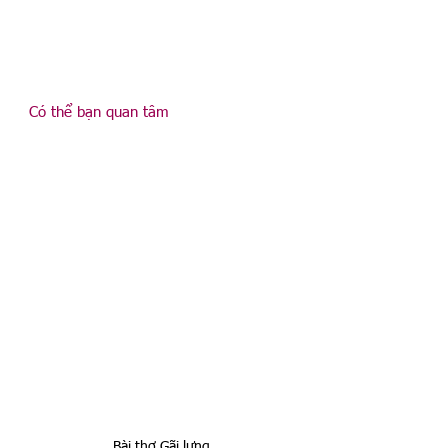
Có thể bạn quan tâm
Bài thơ Gãi lưng