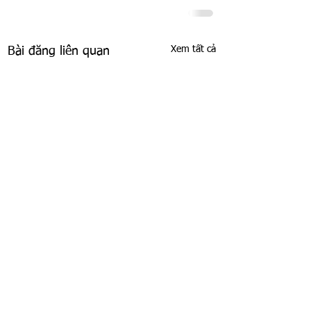
Xem tất cả
Bài đăng liên quan