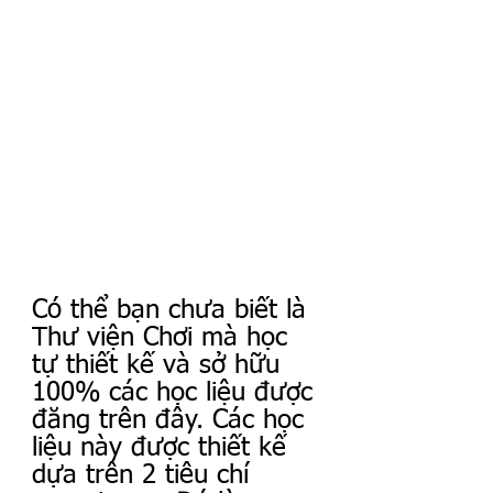
Có thể bạn chưa biết là 
Thư viện Chơi mà học 
tự thiết kế và sở hữu 
100% các học liệu được 
đăng trên đây. Các học 
liệu này được thiết kế 
dựa trên 2 tiêu chí 