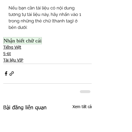
Nếu bạn cần tài liệu có nội dung 
tương tự tài liệu này, hãy nhấn vào 1 
trong những thẻ chữ (thanh tag) ở 
bên dưới:
Nhận biết chữ cái
Tiếng Việt
5-6t
Tài liệu VIP
Xem tất cả
Bài đăng liên quan