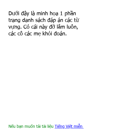
Dưới đây là minh họa 1 phần 
trang danh sách đáp án các từ 
vựng. Có cái này đỡ lắm luôn, 
các cô các mẹ khỏi đoán.
Nếu bạn muốn tải tài liệu 
Tiếng Việt miễn 